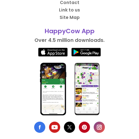
Contact
Link to us
Site Map
HappyCow App
Over 4.5 million downloads.