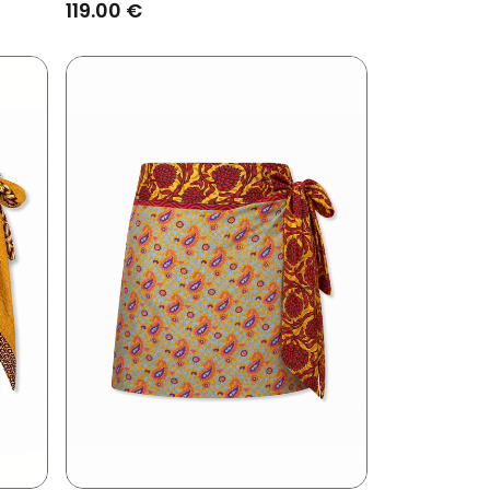
119.00 €