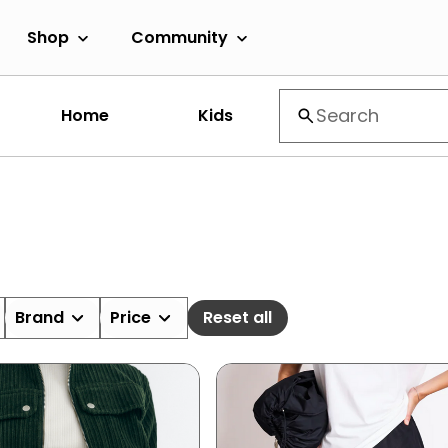
Shop
Community
Home
Kids
Brand
Price
Reset all