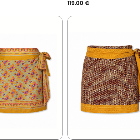
119.00 €