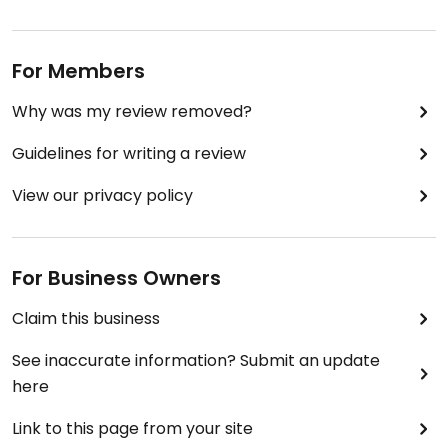
For Members
Why was my review removed?
Guidelines for writing a review
View our privacy policy
For Business Owners
Claim this business
See inaccurate information? Submit an update
here
Link to this page from your site