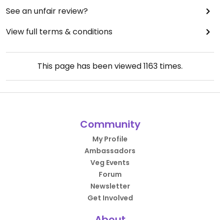
See an unfair review?
View full terms & conditions
This page has been viewed
1163
times.
Community
My Profile
Ambassadors
Veg Events
Forum
Newsletter
Get Involved
About