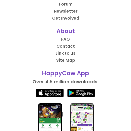
Forum
Newsletter
Get Involved
About
FAQ
Contact
Link to us
Site Map
HappyCow App
Over 4.5 million downloads.