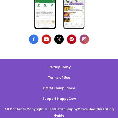
Privacy Policy
Terms of Use
DMCA Compliance
Support HappyCow
All Contents Copyright © 1999-2026 HappyCow's Healthy Eating
Guide